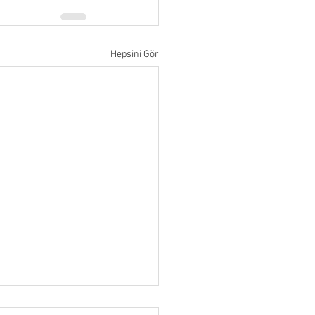
Hepsini Gör