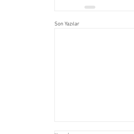
Son Yazılar