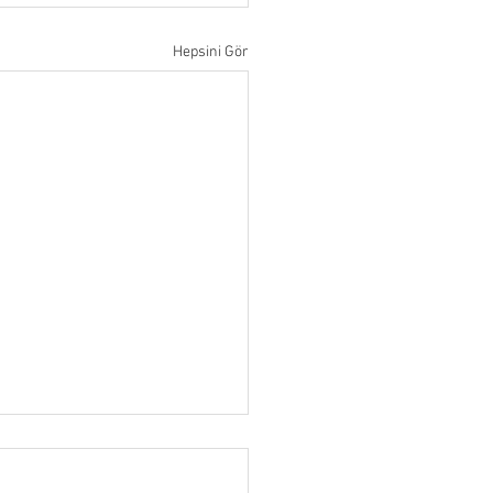
Hepsini Gör