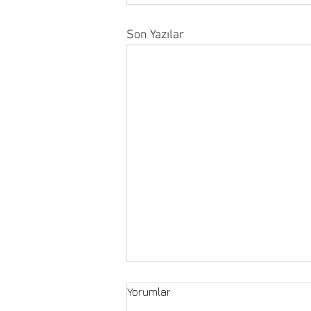
Son Yazılar
Yorumlar